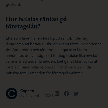
godkänt.
Hur betalas räntan på
företagslån?
Eftersom lånet har en fast löptid så förbinder sig
låntagaren att betala av skulden samt ränta under denna
tid. Amortering och räntebetalningar sker i form
annuiteter, det vill säga ditt företag betalar lika mycket
varje månad under lånetiden. Det går så klart också att
betala tillbaka hela beloppet i förtid om du vill, då
minskar totalkostnaden för företagslån-räntan.
Capcito
29 November 2021