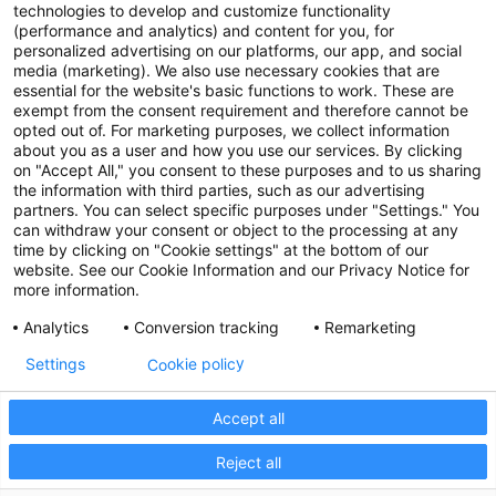
technologies to develop and customize functionality
(performance and analytics) and content for you, for
personalized advertising on our platforms, our app, and social
media (marketing). We also use necessary cookies that are
essential for the website's basic functions to work. These are
exempt from the consent requirement and therefore cannot be
opted out of. For marketing purposes, we collect information
about you as a user and how you use our services. By clicking
on "Accept All," you consent to these purposes and to us sharing
the information with third parties, such as our advertising
partners. You can select specific purposes under "Settings." You
can withdraw your consent or object to the processing at any
time by clicking on "Cookie settings" at the bottom of our
website. See our Cookie Information and our Privacy Notice for
more information.
Analytics
Conversion tracking
Remarketing
Cookie policy
Settings
Accept all
Reject all