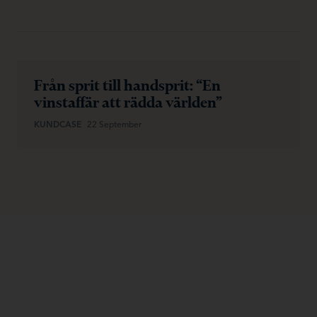
Från sprit till handsprit: “En
vinstaffär att rädda världen”
KUNDCASE
22 September