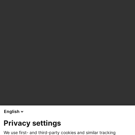
English
Privacy settings
We use first- and third-party cookies and similar tracking