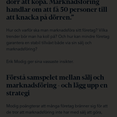
dörr att köpa. Marknadsföring
handlar om att få 50 personer till
att knacka på dörren.”
Hur och varför ska man marknadsföra sitt företag? Vilka
trender bör man ha koll på? Och hur kan mindre företag
garantera en stabil tillväxt både via sin sälj och
marknadsföring?
Erik Modig ger sina vassaste insikter.
Förstå samspelet mellan sälj och
marknadsföring - och lägg upp en
strategi
Modig poängterar att många företag bränner sig för att
de tror att marknadsföring inte har med sälj att göra,