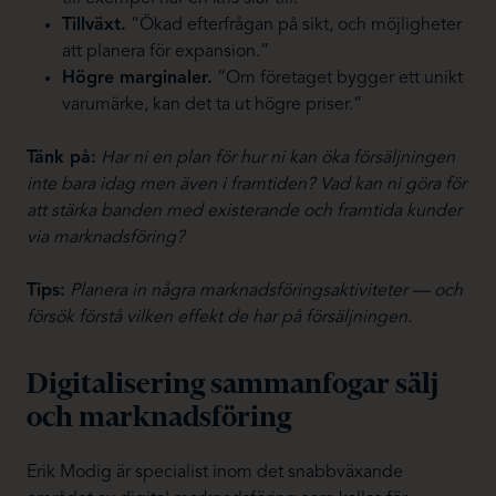
Tillväxt.
“Ökad efterfrågan på sikt, och möjligheter
att planera för expansion.”
Högre marginaler.
“Om företaget bygger ett unikt
varumärke, kan det ta ut högre priser.”
Tänk på:
Har ni en plan för hur ni kan öka försäljningen
inte bara idag men även i framtiden? Vad kan ni göra för
att stärka banden med existerande och framtida kunder
via marknadsföring?
Tips:
Planera in några marknadsföringsaktiviteter — och
försök förstå vilken effekt de har på försäljningen.
Digitalisering sammanfogar sälj
och marknadsföring
Erik Modig är specialist inom det snabbväxande