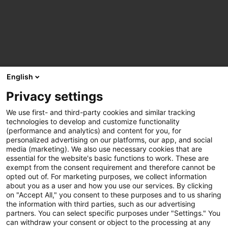
English
Privacy settings
We use first- and third-party cookies and similar tracking
technologies to develop and customize functionality
(performance and analytics) and content for you, for
personalized advertising on our platforms, our app, and social
media (marketing). We also use necessary cookies that are
essential for the website's basic functions to work. These are
exempt from the consent requirement and therefore cannot be
opted out of. For marketing purposes, we collect information
about you as a user and how you use our services. By clicking
on "Accept All," you consent to these purposes and to us sharing
the information with third parties, such as our advertising
partners. You can select specific purposes under "Settings." You
can withdraw your consent or object to the processing at any