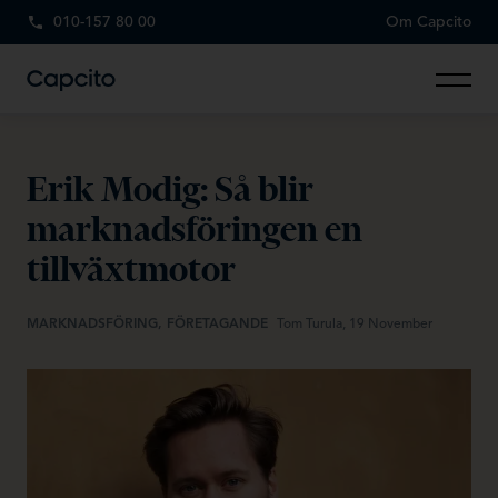
010-157 80 00
Om Capcito
Erik Modig: Så blir
marknadsföringen en
tillväxtmotor
MARKNADSFÖRING, FÖRETAGANDE
Tom Turula, 19 November