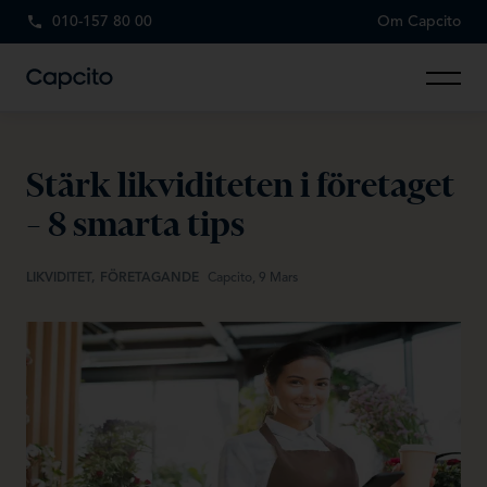
010-157 80 00
Om Capcito
Stärk likviditeten i företaget
– 8 smarta tips
LIKVIDITET, FÖRETAGANDE
Capcito, 9 Mars