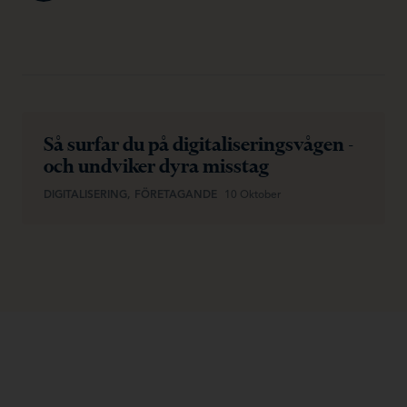
Så surfar du på digitaliseringsvågen -
och undviker dyra misstag
DIGITALISERING, FÖRETAGANDE
10 Oktober