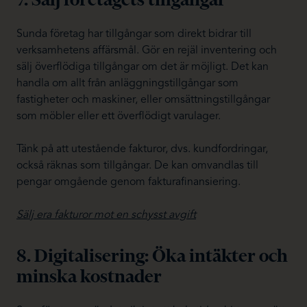
Sunda företag har tillgångar som direkt bidrar till
verksamhetens affärsmål. Gör en rejäl inventering och
sälj överflödiga tillgångar om det är möjligt. Det kan
handla om allt från anläggningstillgångar som
fastigheter och maskiner, eller omsättningstillgångar
som möbler eller ett överflödigt varulager.
Tänk på att utestående fakturor, dvs. kundfordringar,
också räknas som tillgångar. De kan omvandlas till
pengar omgående genom fakturafinansiering.
Sälj era fakturor mot en schysst avgift
8. Digitalisering: Öka intäkter och
minska kostnader