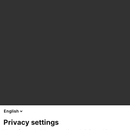
English
Privacy settings