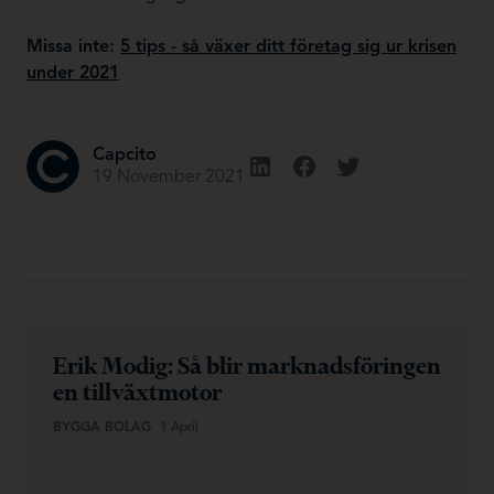
Missa inte:
5 tips - så växer ditt företag sig ur krisen
under 2021
Capcito
19 November 2021
Erik Modig: Så blir marknadsföringen
en tillväxtmotor
BYGGA BOLAG
1 April