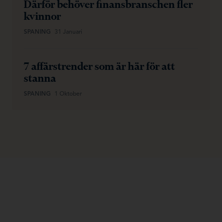
Därför behöver finansbranschen fler
kvinnor
SPANING
31 Januari
7 affärstrender som är här för att
stanna
SPANING
1 Oktober