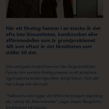
När ett företag hamnar i en svacka är det
ofta inte lönsamheten, kundstocken eller
affärsmodellen som är grundproblemet.
Allt som oftast är det likviditeten som
ställer till det.
Det vanligaste hindret kommer från långa betaltider.
Fyra av fem svenska företag pressas nu att acceptera
ogynnsamma betalningsvillkor, enligt Intrum. Och det
har många inte råd med.
“Fakturorna som ligger ute tillför inte bolaget någonting
på, i värsta fall, flera månader”, säger Jesper Bergström,
kreditexpert på Capcito.