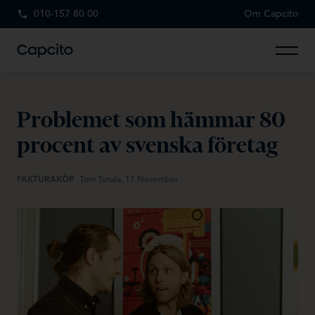
010-157 80 00
Om Capcito
Problemet som hämmar 80
procent av svenska företag
FAKTURAKÖP
Tom Turula, 17 November