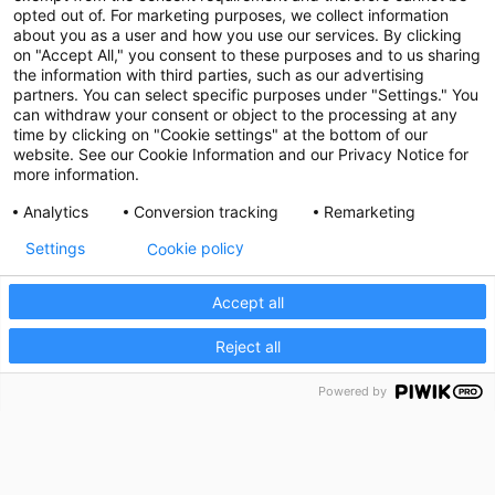
opted out of. For marketing purposes, we collect information
about you as a user and how you use our services. By clicking
on "Accept All," you consent to these purposes and to us sharing
the information with third parties, such as our advertising
partners. You can select specific purposes under "Settings." You
can withdraw your consent or object to the processing at any
time by clicking on "Cookie settings" at the bottom of our
website. See our Cookie Information and our Privacy Notice for
more information.
Analytics
Conversion tracking
Remarketing
Cookie policy
Settings
Accept all
Reject all
Powered by