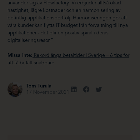
använder sig av Flowfactory. Vi erbjuder alltså ökad
hastighet, lägre kostnader och en harmonisering av
befintlig applikationsportfölj. Harmoniseringen gör att
våra kunder kan flytta IT-budget från förvaltning till nya
applikationer - det blir en positiv spiral i deras
digitaliseringsresor.”
Missa inte:
Rekordlånga betaltider i Sverige – 6 tips för
att få betalt snabbare
Tom Turula
17 November 2021