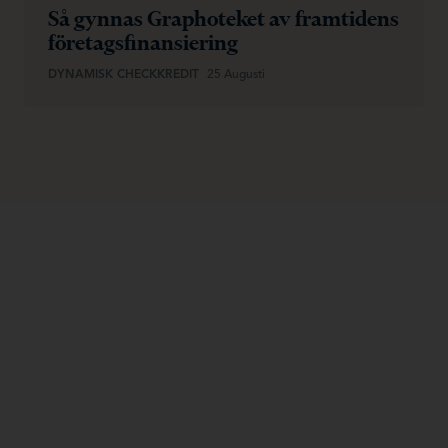
Så gynnas Graphoteket av framtidens
företagsfinansiering
DYNAMISK CHECKKREDIT
25 Augusti