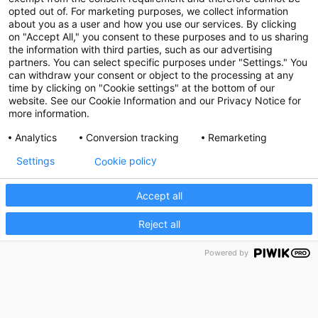
opted out of. For marketing purposes, we collect information
about you as a user and how you use our services. By clicking
on "Accept All," you consent to these purposes and to us sharing
the information with third parties, such as our advertising
partners. You can select specific purposes under "Settings." You
can withdraw your consent or object to the processing at any
time by clicking on "Cookie settings" at the bottom of our
website. See our Cookie Information and our Privacy Notice for
more information.
Analytics
Conversion tracking
Remarketing
Cookie policy
Settings
Accept all
Reject all
Powered by