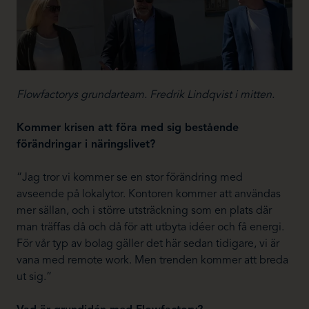
Flowfactorys grundarteam. Fredrik Lindqvist i mitten.
Kommer krisen att föra med sig bestående
förändringar i näringslivet?
“Jag tror vi kommer se en stor förändring med
avseende på lokalytor. Kontoren kommer att användas
mer sällan, och i större utsträckning som en plats där
man träffas då och då för att utbyta idéer och få energi.
För vår typ av bolag gäller det här sedan tidigare, vi är
vana med remote work. Men trenden kommer att breda
ut sig.”